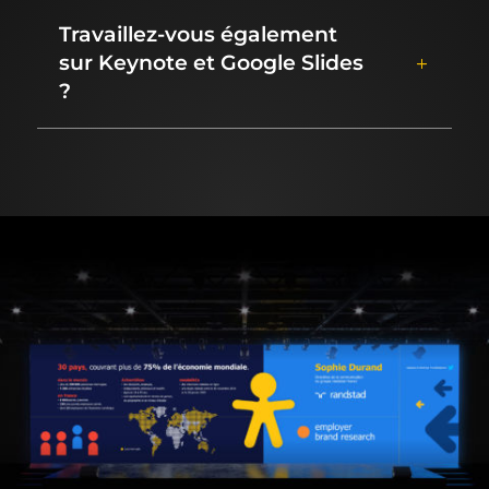
Travaillez-vous également
sur Keynote et Google Slides
?