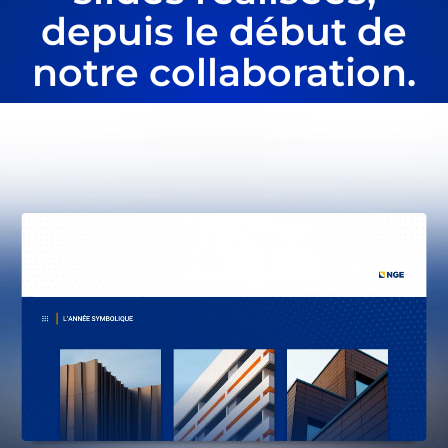
depuis le début de
notre collaboration.