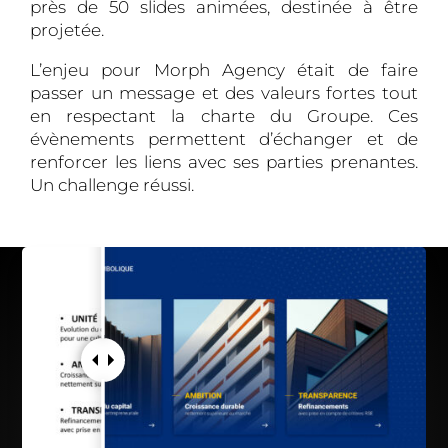
près de 50 slides animées, destinée à être
projetée.
L’enjeu pour Morph Agency était de faire
passer un message et des valeurs fortes tout
en respectant la charte du Groupe. Ces
évènements permettent d’échanger et de
renforcer les liens avec ses parties prenantes.
Un challenge réussi.