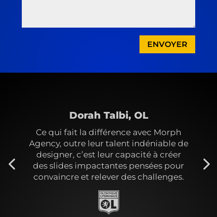
ENVOYER
Dorah Talbi, OL
Ce qui fait la différence avec Morph
Agency, outre leur talent indéniable de
designer, c’est leur capacité à créer
des slides impactantes pensées pour
convaincre et relever des challenges.