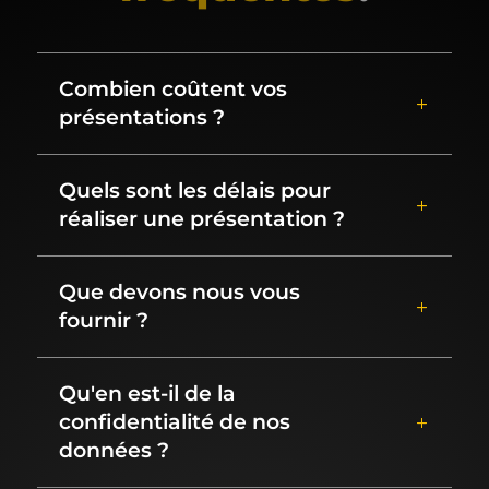
Combien coûtent vos
présentations ?
Quels sont les délais pour
réaliser une présentation ?
Que devons nous vous
fournir ?
Qu'en est-il de la
confidentialité de nos
données ?