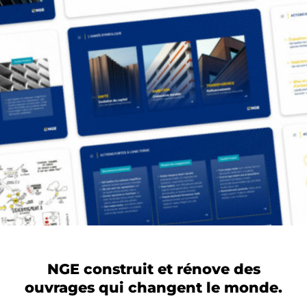
NGE construit et rénove des
ouvrages qui changent le monde.