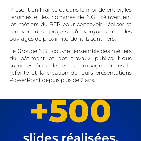
Présent en France et dans le monde entier, les
femmes et les hommes de NGE réinventent
les métiers du BTP pour concevoir, réaliser et
rénover des projets d’envergures et des
ouvrages de proximité, dont ils sont fiers.
Le Groupe NGE couvre l’ensemble des métiers
du bâtiment et des travaux publics. Nous
sommes fiers de les accompagner dans la
refonte et la création de leurs présentations
PowerPoint depuis plus de 2 ans.
+500
slides réalisées,